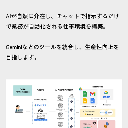
CONTACT
AIが自然に介在し、チャットで指示するだけ
で業務が自動化される仕事環境を構築。
Geminiなどのツールを統合し、生産性向上を
目指します。