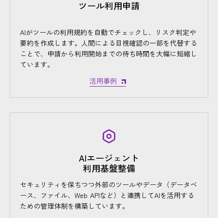
ツール利用申請
AIがツールの利用規約を自動でチェックし、リスク判定や
要約を作成します。人間による目視確認の一部を代替する
ことで、申請から利用開始までの待ち時間を大幅に短縮し
ています。
活用事例
AIエージェント
利用基盤整備
セキュリティを保ちつつ外部のツールやデータ（データベ
ース、ファイル、Web APIなど）と連携してAIを活用する
ための管理体制を構築しています。