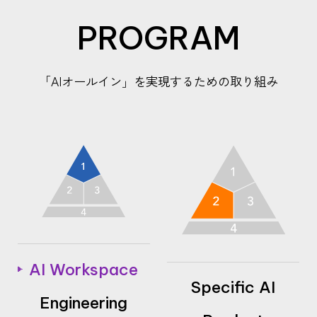
PROGRAM
「AIオールイン」を実現するための取り組み
AI Workspace
Specific AI
Engineering