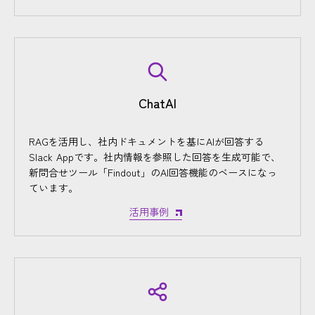
ChatAI
RAGを活用し、社内ドキュメントを基にAIが回答する
Slack Appです。社内情報を参照した回答を生成可能で、
新問合せツール「Findout」のAI回答機能のベースになっ
ています。
活用事例