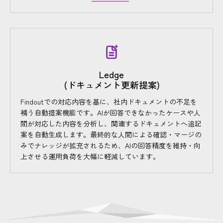
Ledge
(ドキュメント更新提案)
Findoutでの対応内容を基に、社内ドキュメントの不足を
補う自動提案機能です。AIが回答できなかったケースや人
間が対応した内容を分析し、関連するドキュメントへ追記
案を自動生成します。最終的な人間による確認・マージの
みでナレッジが拡充されるため、AIの回答精度を維持・向
上させる運用負荷を大幅に軽減しています。