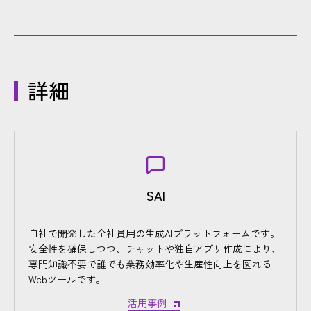
詳細
SAI
自社で開発した全社員用の生成AIプラットフォームです。
安全性を確保しつつ、チャットや独自アプリ作成により、
専門知識不要で誰でも業務効率化や生産性向上を図れる
Webツールです。
活用事例