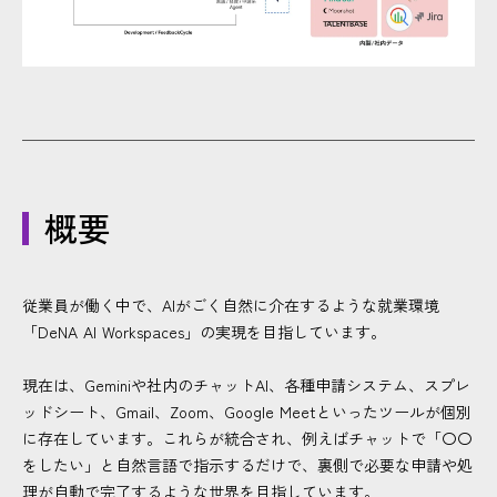
概要
従業員が働く中で、AIがごく自然に介在するような就業環境
「DeNA AI Workspaces」の実現を目指しています。
現在は、Geminiや社内のチャットAI、各種申請システム、スプレ
ッドシート、Gmail、Zoom、Google Meetといったツールが個別
に存在しています。これらが統合され、例えばチャットで「〇〇
をしたい」と自然言語で指示するだけで、裏側で必要な申請や処
理が自動で完了するような世界を目指しています。