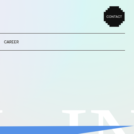
CAREER