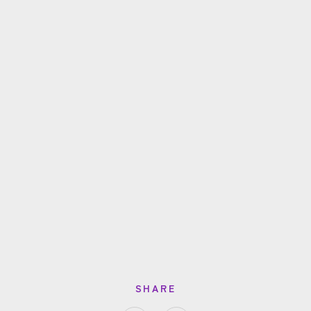
SHARE