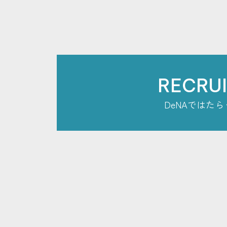
RECRU
DeNAではたら