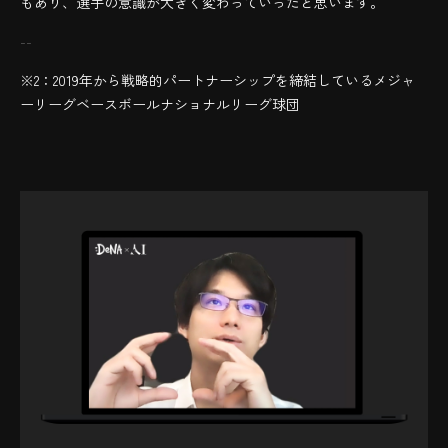
もあり、選手の意識が大きく変わっていったと思います。
--
※2：2019年から戦略的パートナーシップを締結しているメジャ
ーリーグベースボールナショナルリーグ球団