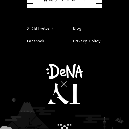
X（旧Twitter）
Blog
Facebook
Privacy Policy