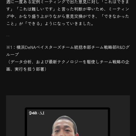
週に一度ある定例ミーティングで出た意見に対し「これはできま
す」「これは難しいです」と言った判断が早いため、ミーティン
グ中、かなり盛り上がりながら意見交換ができ、「できなかった
こと」が「できる」ようになっていきました。
--
※1：横浜DeNAベイスターズチーム統括本部チーム戦略部R&Dグ
ループ
（データ分析、および最新テクノロジーを駆使しチーム戦略の企
画、実行を担う部署）