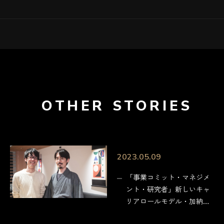
OTHER STORIES
2023.05.09
「事業コミット・マネジメ
ント・研究者」新しいキャ
リアロールモデル・加納龍
一の働き方