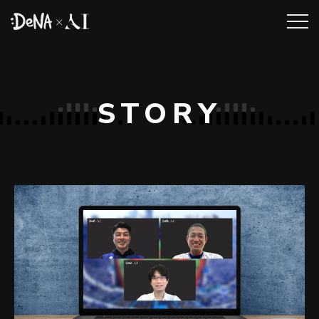
STORY