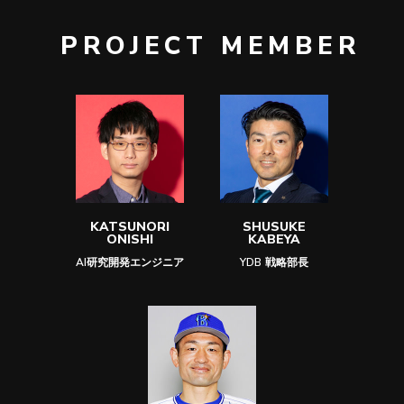
PROJECT MEMBER
KATSUNORI
SHUSUKE
ONISHI
KABEYA
AI研究開発エンジニア
YDB 戦略部長