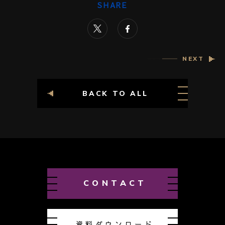
SHARE
NEXT
BACK TO ALL
CONTACT
資料ダウンロード