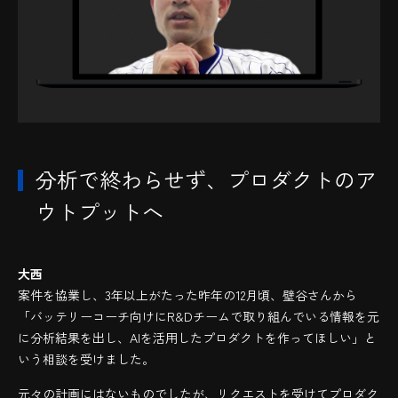
分析で終わらせず、プロダクトのア
ウトプットへ
大西
案件を協業し、3年以上がたった昨年の12月頃、壁谷さんから
「バッテリーコーチ向けにR&Dチームで取り組んでいる情報を元
に分析結果を出し、AIを活用したプロダクトを作ってほしい」と
いう相談を受けました。
元々の計画にはないものでしたが、リクエストを受けてプロダク