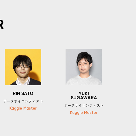
R
RIN SATO
YUKI
SUGAWARA
データサイエンティスト
データサイエンティスト
Kaggle Master
Kaggle Master