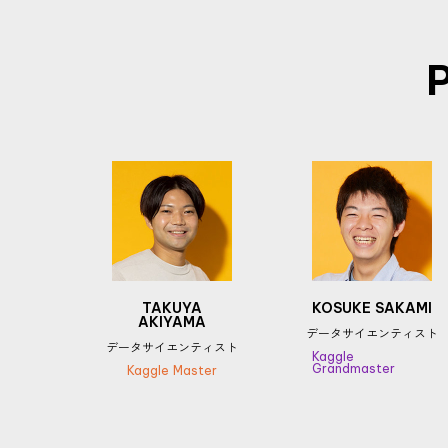
TAKUYA
KOSUKE SAKAMI
AKIYAMA
データサイエンティスト
データサイエンティスト
Kaggle
Grandmaster
Kaggle Master