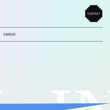
CAREER