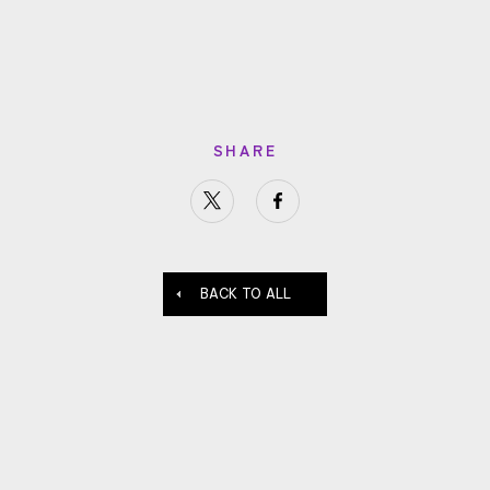
SHARE
BACK TO ALL