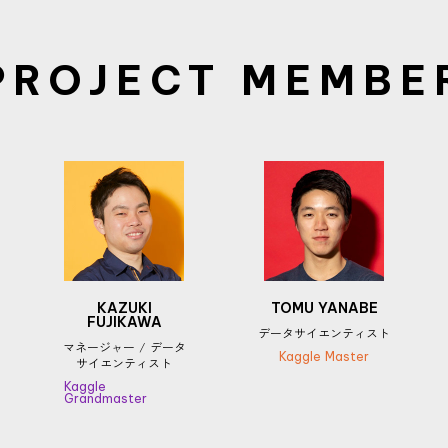
PROJECT MEMBE
KAZUKI
TOMU YANABE
FUJIKAWA
データサイエンティスト
マネージャー / データ
Kaggle Master
サイエンティスト
Kaggle
Grandmaster