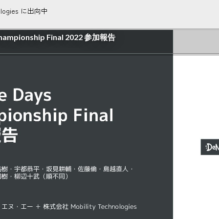
nologies に出向中