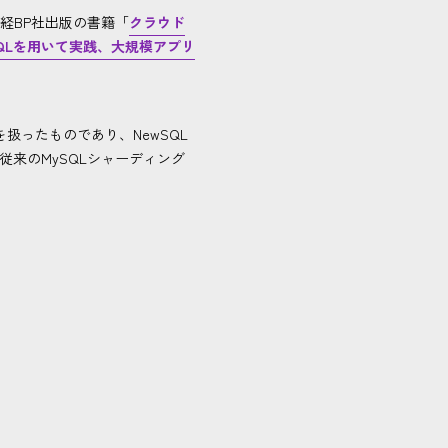
経BP社出版の書籍「
クラウド
SQLを用いて実践、大規模アプリ
扱ったものであり、NewSQL
、従来のMySQLシャーディング