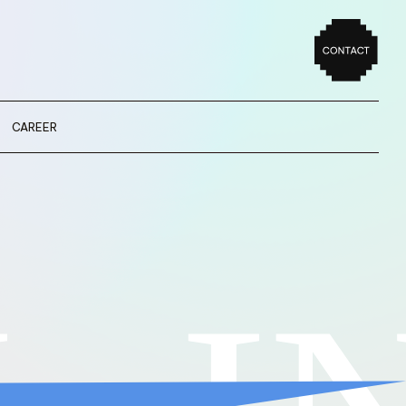
CAREER