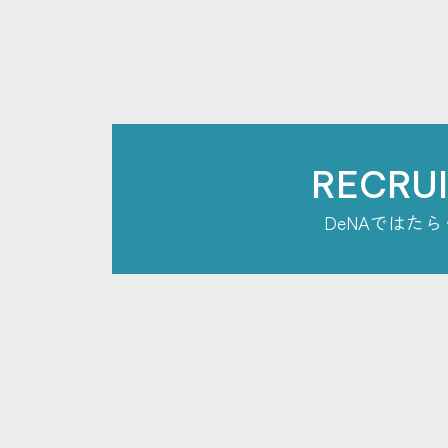
RECRU
DeNAではたら