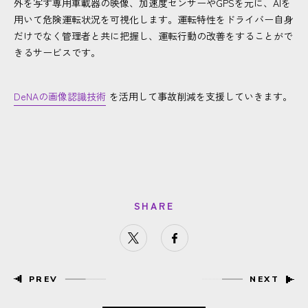
外を写す専用車載器の映像、加速度センサーやGPSを元に、AIを
用いて危険運転状況を可視化します。運転特性をドライバー自身
だけでなく管理者と共に把握し、運転行動の改善をすることがで
きるサービスです。
DeNAの画像認識技術
を活用して事故削減を支援していきます。
SHARE
PREV
NEXT