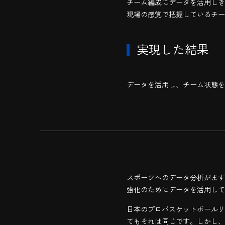
チーム編成にデータを活用しき
現場の感覚で把握しているチー
実現した結果
データを活用し、チーム状態を
スポーツへのデータ分析がます
強化のためにデータを活用して
日本のプロバスケットボールリ
てもそれは同じです。しかし、