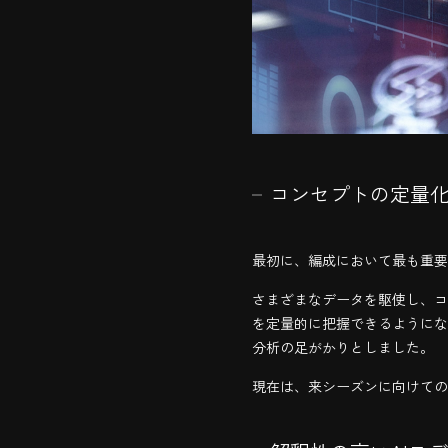
コンセプトの定量
最初に、編成において最も重要
さまざまなデータを駆使し、コ
を定量的に把握できるようにな
分析の足がかりとしました。
現在は、来シーズンに向けての