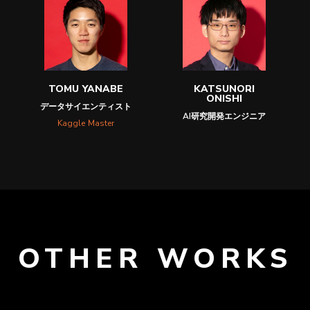
TOMU YANABE
KATSUNORI
ONISHI
データサイエンティスト
AI研究開発エンジニア
Kaggle Master
OTHER WORKS