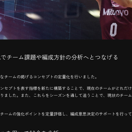
化でチーム課題や編成方針の分析へとつなげる
なチームの掲げるコンセプトの定量化を行いました。
ンセプトを表す指標を新たに構築することで、現在のチームがどれだけ
りました。また、これらをシーズンを通して追うことで、現状のチーム
チームの強化ポイントを定量評価し、編成意思決定のサポートを行って