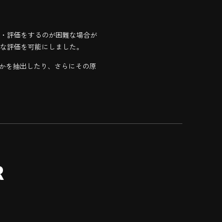
・評価をするのが困難な場合が
な評価を可能にしました。
のかを抽出したり、さらにその原
R