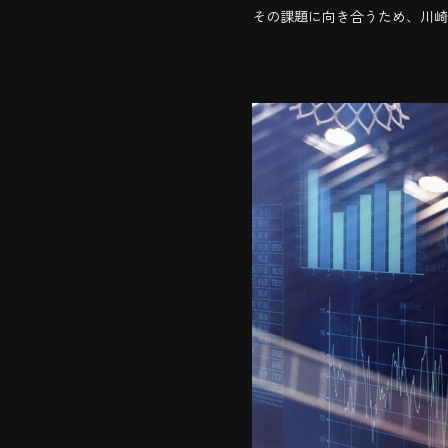
その課題に向き合うため、川崎