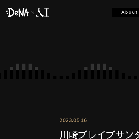
About
2023.05.16
川崎ブレイブサン