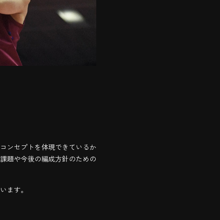
コンセプトを体現できているか
課題や今後の編成方針のための
います。