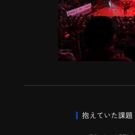
抱えていた課題