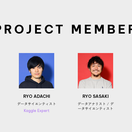
PROJECT MEMBE
RYO ADACHI
RYO SASAKI
データサイエンティスト
データアナリスト / デ
ータサイエンティスト
Kaggle Expert