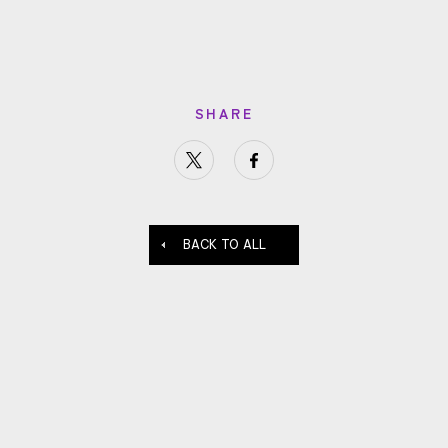
SHARE
BACK TO ALL