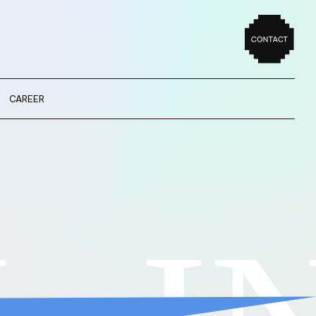
CAREER