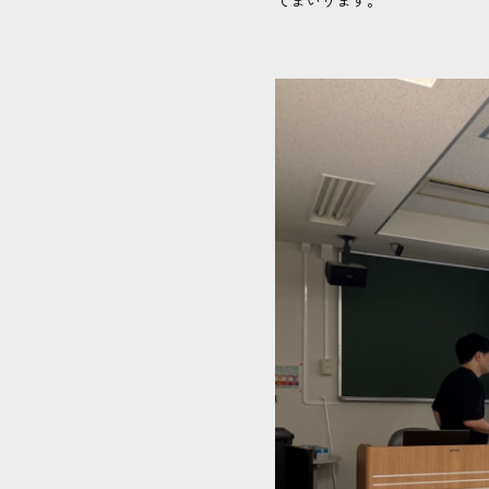
てまいります。