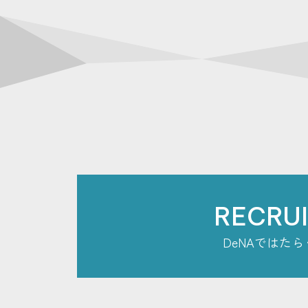
RECRU
DeNAではたら