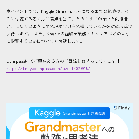
本イベントでは、Kaggle Grandmasterになるまでの軌跡や、そ
こに付随する考え方に焦点を当て、どのようにKaggleと向き合
い、またどのように開発現場で力を発揮しているかを対談形式で
お話します。 また、Kaggleの経験が業務・キャリアにどのよう
に影響するのかについてもお話します。
Connpassにてご興味ある方のご登録をお待ちしています！
https://findy.connpass.com/event/329915/