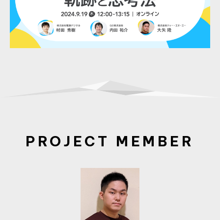
PROJECT MEMBER