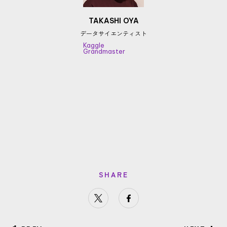
TAKASHI OYA
データサイエンティスト
Kaggle
Grandmaster
SHARE