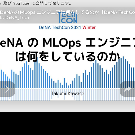
ck 及び YouTube に公開しております。