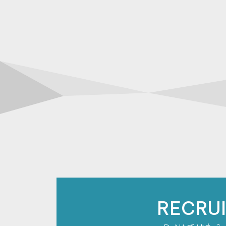
RECRU