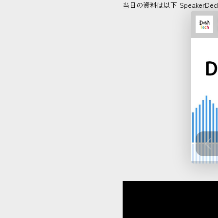
当日の資料は以下 SpeakerDe