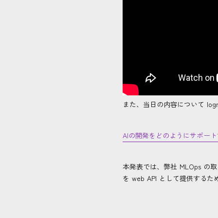
また、当日の内容について lo
AIの開発をどのようにサポートす
本発表では、弊社 MLOps 
を web API として提供する