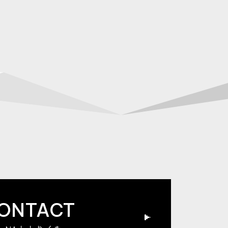
ONTACT