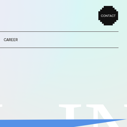
CAREER