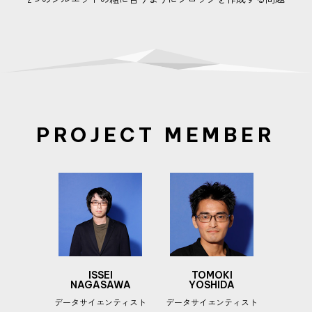
PROJECT MEMBER
ISSEI
TOMOKI
NAGASAWA
YOSHIDA
データサイエンティスト
データサイエンティスト