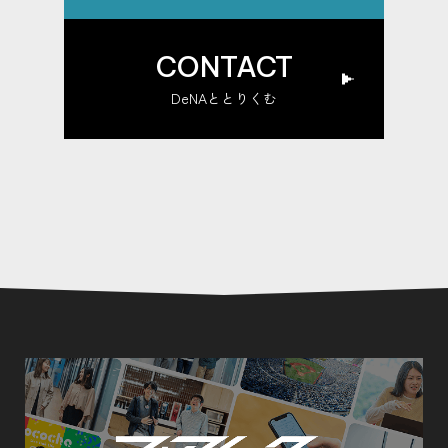
CONTACT
DeNAととりくむ