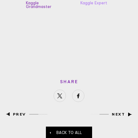
Kaggle
Kaggle Expert
Grandmaster
SHARE
PREV
NEXT
BACK TO ALL