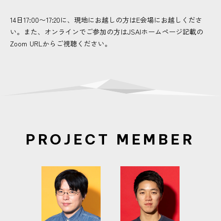
14日17:00〜17:20に、現地にお越しの方はE会場にお越しくださ
い。また、オンラインでご参加の方はJSAIホームページ記載の
Zoom URLからご視聴ください。
PROJECT MEMBER