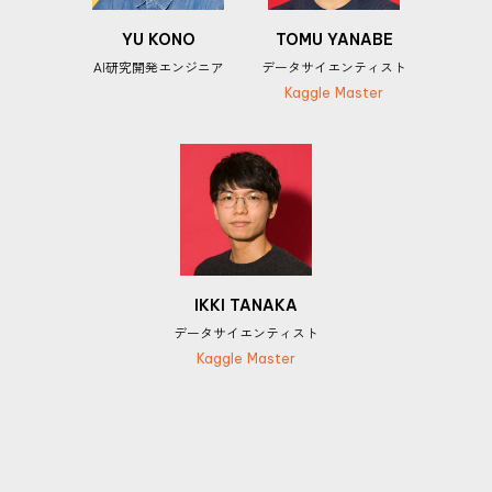
YU KONO
TOMU YANABE
AI研究開発エンジニア
データサイエンティスト
Kaggle Master
IKKI TANAKA
データサイエンティスト
Kaggle Master