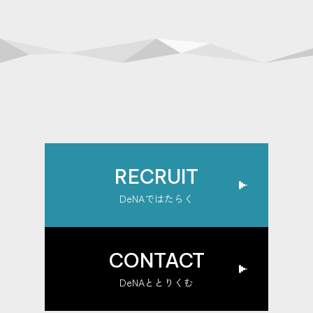
RECRUIT
DeNAではたらく
CONTACT
DeNAととりくむ