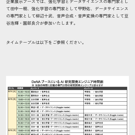
企業展示ブースでは、強化学習とデータサイエンスの専門家とし
て田中一樹、強化学習の専門家として甲野佑、データサイエンス
の専門家として柳辺十武、音声合成・音声変換の専門家として豆
谷浩輝・園部良介が参加いたします。
タイムテーブルは以下をご参照ください。