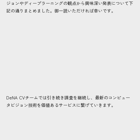
ジョンやディープラーニングの観点から興味深い発表について下
記の通りまとめました。御一読いただければ幸いです。
DeNA CVチームでは引き続き調査を継続し、最新のコンピュー
タビジョン技術を価値あるサービスに繋げていきます。