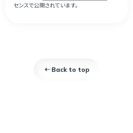
センスで公開されています。
Back to top