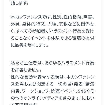
指します。
本カンファレンスでは、性別、性的指向、障害、
外見、身体的特徴、人種、宗教などに関係な
く、すべての参加者がハラスメント行為を受け
ることなくイベントを体験できる環境の提供
に最善を尽くします。
私たち主催者は、あらゆるハラスメント行為
を許容しません。
性的な言動や露骨な表現は、本カンファレン
ス会場および関連する一切の場（発表・講演
内容、ワークショップ、関連イベント、SNSやそ
の他のオンラインメディアを含みます）におい
て不適切です。