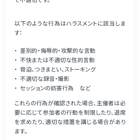
以下のような行為はハラスメントに該当しま
す：
差別的・侮辱的・攻撃的な言動
不快または不適切な性的言動
脅迫、つきまとい、ストーキング
不適切な録音・撮影
セッションの妨害行為 など
これらの行為が確認された場合、主催者は必
要に応じて参加者の行動を制限したり、退席
を求めたり、適切な措置を講じる場合があり
ます。