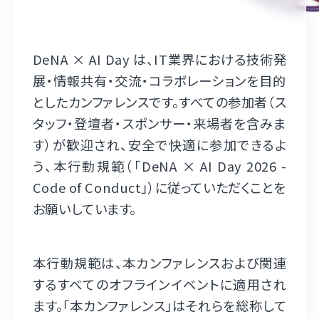
DeNA × AI Day は、IT業界における技術発
展・情報共有・交流・コラボレーションを目的
としたカンファレンスです。すべての参加者（ス
タッフ・登壇者・スポンサー・来場者を含みま
す）が歓迎され、安全で快適に参加できるよ
う、本行動規範（「DeNA × AI Day 2026 -
Code of Conduct」）に従っていただくことを
お願いしています。
本行動規範は、本カンファレンスおよび関連
するすべてのオフラインイベントに適用され
ます。「本カンファレンス」はそれらを総称して